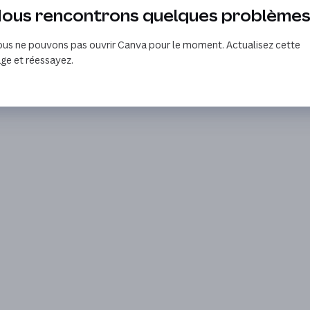
ous rencontrons quelques problème
us ne pouvons pas ouvrir Canva pour le moment. Actualisez cette
ge et réessayez.